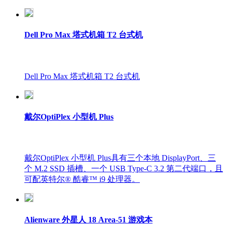
Dell Pro Max 塔式机箱 T2 台式机
Dell Pro Max 塔式机箱 T2 台式机
戴尔OptiPlex 小型机 Plus
戴尔OptiPlex 小型机 Plus具有三个本地 DisplayPort、三
个 M.2 SSD 插槽、一个 USB Type-C 3.2 第二代端口，且
可配英特尔® 酷睿™ i9 处理器。
Alienware 外星人 18 Area-51 游戏本