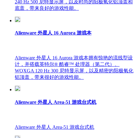
240 Hz 500 尼特显示屏，以及时尚的阳极氧化铝顶盖和
底盖，带来良好的游戏性能。
Alienware 外星人 16 Aurora 游戏本
Alienware 外星人 16 Aurora 游戏本拥有惊艳的流线型设
计，并搭载英特尔® 酷睿™ 处理器（第二代）、
WQXGA 120 Hz 300 尼特显示屏，以及精密的阳极氧化
铝顶盖，带来很好的游戏性能。
Alienware 外星人 Area-51 游戏台式机
Alienware 外星人 Area-51 游戏台式机