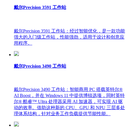
戴尔Precision 3591 工作站
戴尔Precision 3591 工作站：经过智能优化，是一款功能
强大的入门级工作站，性能强劲，适用于设计和创意应
用程序。
戴尔Precision 3490 工作站
戴尔Precision 3490 工作站：智能商用 PC 搭载英特尔®
AI Boost，并在 Windows 11 中提供博锐选项，同时英特
尔® 酷睿™ Ultra 处理器采用 AI 加速器，可实现 AI 驱
动的效率。借助这种新的 CPU、GPU 和 NPU 三层多处
理体系结构，针对业务工作负载提供节能性能。