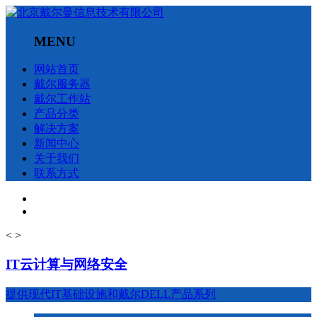
MENU
网站首页
戴尔服务器
戴尔工作站
产品分类
解决方案
新闻中心
关于我们
联系方式
<
>
IT云计算与网络安全
提供现代IT基础设施和戴尔DELL产品系列