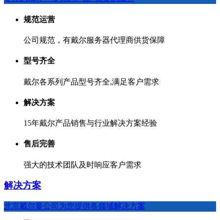
规范运营
公司规范，有戴尔服务器代理商供货保障
型号齐全
戴尔各系列产品型号齐全,满足客户需求
解决方案
15年戴尔产品销售与行业
解决方案
经验
售后完善
强大的技术团队及时响应客户需求
解决方案
北京戴尔曼公司为您提供各领域解决方案