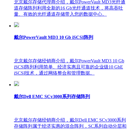
北京戴尔存储代理商介绍，戴尔PowerVault MD3光纤通
道存储阵列利用全新的16 Gb光纤通道技术，将高吞吐
量、有效的光纤通道存储带入您的数据中心。
戴尔PowerVault MD3 10 Gb iSCSI阵列
北京戴尔存储经销商介绍，戴尔PowerVault MD3 10 Gb
iSCSI阵列利用简单、经济实惠且可靠的企业级10 GbE
iSCSI技术，通过网络整合和管理数据。
戴尔Dell EMC SCv3000系列存储阵列
北京戴尔存储经销商介绍，戴尔Dell EMC SCv3000系列
存储阵列属于经济实惠的混合阵列，SC系列自动分层和