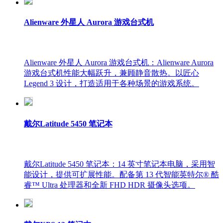
Alienware 外星人 Aurora 游戏台式机
Alienware 外星人 Aurora 游戏台式机：Alienware Aurora
游戏台式机性能大幅跃升，兼顾静音散热。以匠心
Legend 3 设计，打造适用于各种场景的游戏系统。
戴尔Latitude 5450 笔记本
戴尔Latitude 5450 笔记本：14 英寸笔记本电脑，采用智
能设计，提供可扩展性能。配备第 13 代智能英特尔® 酷
睿™ Ultra 处理器和全新 FHD HDR 摄像头选项。