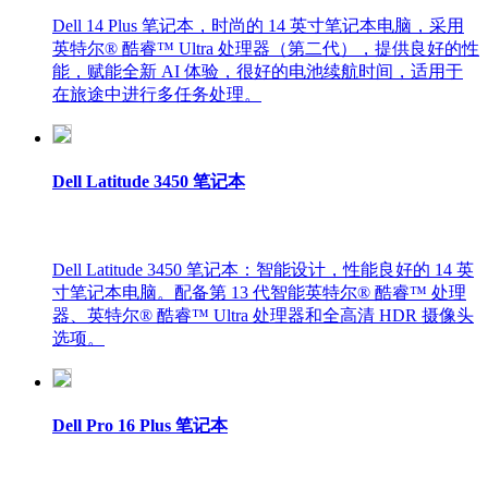
Dell 14 Plus 笔记本，时尚的 14 英寸笔记本电脑，采用
英特尔® 酷睿™ Ultra 处理器（第二代），提供良好的性
能，赋能全新 AI 体验，很好的电池续航时间，适用于
在旅途中进行多任务处理。
Dell Latitude 3450 笔记本
Dell Latitude 3450 笔记本：智能设计，性能良好的 14 英
寸笔记本电脑。配备第 13 代智能英特尔® 酷睿™ 处理
器、英特尔® 酷睿™ Ultra 处理器和全高清 HDR 摄像头
选项。
Dell Pro 16 Plus 笔记本