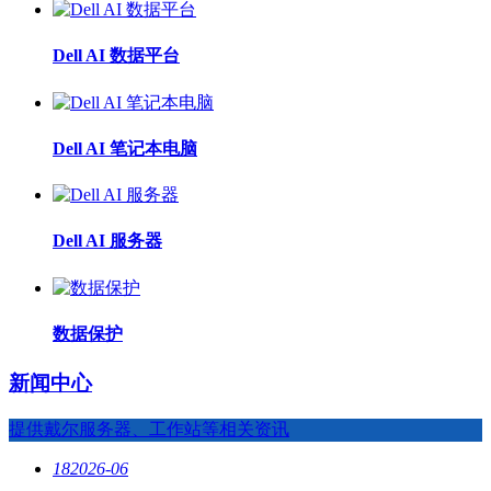
Dell AI 数据平台
Dell AI 笔记本电脑
Dell AI 服务器
数据保护
新闻中心
提供戴尔服务器、工作站等相关资讯
18
2026-06