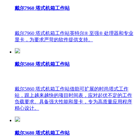
戴尔7960 塔式机箱工作站
戴尔7960 塔式机箱工作站英特尔® 至强® 处理器和专业
显卡，为要求严苛的软件提供支持。
戴尔5860 塔式机箱工作站
戴尔5860 塔式机箱工作站借助可扩展的时尚塔式工作
站，跟上越来越快的项目时间表，应对起伏不定的工作
负载要求。具备强大性能和显卡，专为高质量应用程序
精心设计。
戴尔3680 塔式机箱工作站