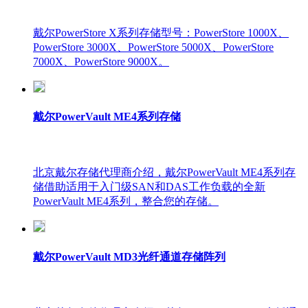
戴尔PowerStore X系列存储型号：PowerStore 1000X、
PowerStore 3000X、PowerStore 5000X、PowerStore
7000X、PowerStore 9000X。
戴尔PowerVault ME4系列存储
北京戴尔存储代理商介绍，戴尔PowerVault ME4系列存
储借助适用于入门级SAN和DAS工作负载的全新
PowerVault ME4系列，整合您的存储。
戴尔PowerVault MD3光纤通道存储阵列