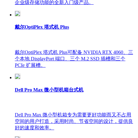
企业级存储功能的全新入门级产品。
戴尔OptiPlex 塔式机 Plus
戴尔OptiPlex 塔式机 Plus可配备 NVIDIA RTX 4060、三
个本地 DisplayPort 端口、三个 M.2 SSD 插槽和三个
PCIe 扩展槽。
Dell Pro Max 微小型机箱台式机
Dell Pro Max 微小型机箱专为需要更好功能而又不占用
空间的用户打造，采用时尚、节省空间的设计，提供良
好的速度和效率。