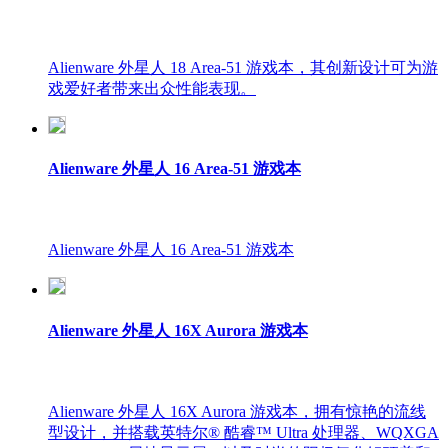
Alienware 外星人 18 Area-51 游戏本，其创新设计可为游
戏爱好者带来出众性能表现。
Alienware 外星人 16 Area-51 游戏本
Alienware 外星人 16 Area-51 游戏本
Alienware 外星人 16X Aurora 游戏本
Alienware 外星人 16X Aurora 游戏本，拥有惊艳的流线
型设计，并搭载英特尔® 酷睿™ Ultra 处理器、WQXGA