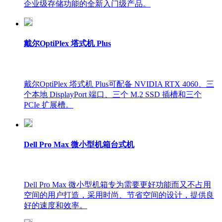
企业级存储功能的全新入门级产品。
戴尔OptiPlex 塔式机 Plus
戴尔OptiPlex 塔式机 Plus可配备 NVIDIA RTX 4060、三
个本地 DisplayPort 端口、三个 M.2 SSD 插槽和三个
PCIe 扩展槽。
Dell Pro Max 微小型机箱台式机
Dell Pro Max 微小型机箱专为需要更好功能而又不占用
空间的用户打造，采用时尚、节省空间的设计，提供良
好的速度和效率。