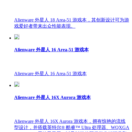
Alienware 外星人 18 Area-51 游戏本，其创新设计可为游
戏爱好者带来出众性能表现。
Alienware 外星人 16 Area-51 游戏本
Alienware 外星人 16 Area-51 游戏本
Alienware 外星人 16X Aurora 游戏本
Alienware 外星人 16X Aurora 游戏本，拥有惊艳的流线
型设计，并搭载英特尔® 酷睿™ Ultra 处理器、WQXGA