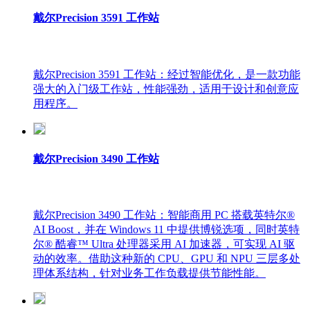
戴尔Precision 3591 工作站
戴尔Precision 3591 工作站：经过智能优化，是一款功能
强大的入门级工作站，性能强劲，适用于设计和创意应
用程序。
戴尔Precision 3490 工作站
戴尔Precision 3490 工作站：智能商用 PC 搭载英特尔®
AI Boost，并在 Windows 11 中提供博锐选项，同时英特
尔® 酷睿™ Ultra 处理器采用 AI 加速器，可实现 AI 驱
动的效率。借助这种新的 CPU、GPU 和 NPU 三层多处
理体系结构，针对业务工作负载提供节能性能。