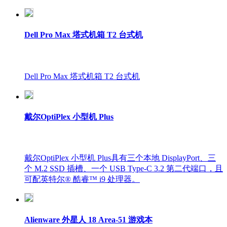
Dell Pro Max 塔式机箱 T2 台式机
Dell Pro Max 塔式机箱 T2 台式机
戴尔OptiPlex 小型机 Plus
戴尔OptiPlex 小型机 Plus具有三个本地 DisplayPort、三
个 M.2 SSD 插槽、一个 USB Type-C 3.2 第二代端口，且
可配英特尔® 酷睿™ i9 处理器。
Alienware 外星人 18 Area-51 游戏本