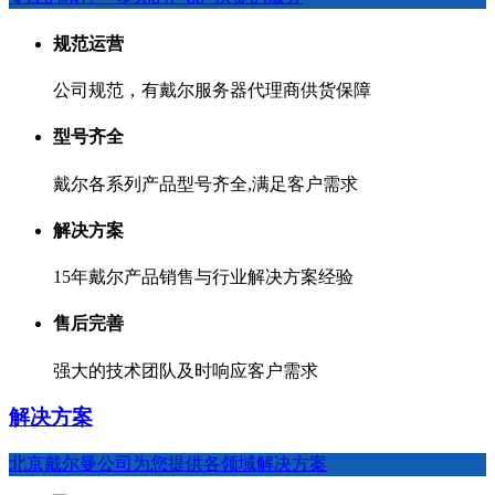
规范运营
公司规范，有戴尔服务器代理商供货保障
型号齐全
戴尔各系列产品型号齐全,满足客户需求
解决方案
15年戴尔产品销售与行业
解决方案
经验
售后完善
强大的技术团队及时响应客户需求
解决方案
北京戴尔曼公司为您提供各领域解决方案