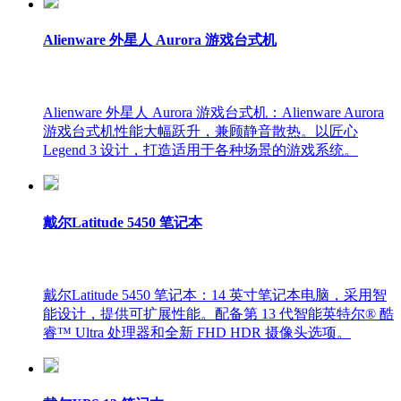
Alienware 外星人 Aurora 游戏台式机
Alienware 外星人 Aurora 游戏台式机：Alienware Aurora
游戏台式机性能大幅跃升，兼顾静音散热。以匠心
Legend 3 设计，打造适用于各种场景的游戏系统。
戴尔Latitude 5450 笔记本
戴尔Latitude 5450 笔记本：14 英寸笔记本电脑，采用智
能设计，提供可扩展性能。配备第 13 代智能英特尔® 酷
睿™ Ultra 处理器和全新 FHD HDR 摄像头选项。