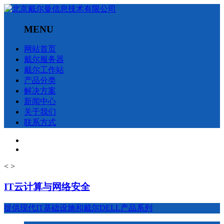
MENU
网站首页
戴尔服务器
戴尔工作站
产品分类
解决方案
新闻中心
关于我们
联系方式
<
>
IT云计算与网络安全
提供现代IT基础设施和戴尔DELL产品系列