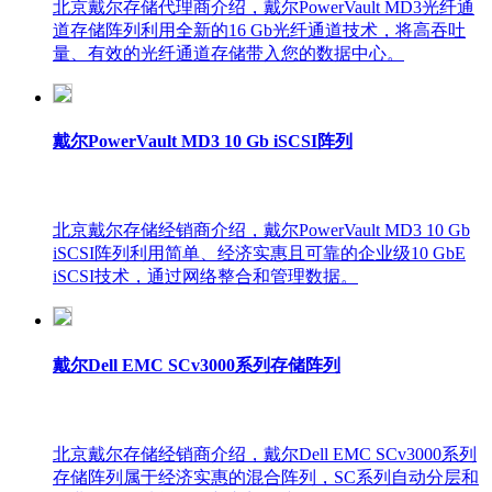
北京戴尔存储代理商介绍，戴尔PowerVault MD3光纤通
道存储阵列利用全新的16 Gb光纤通道技术，将高吞吐
量、有效的光纤通道存储带入您的数据中心。
戴尔PowerVault MD3 10 Gb iSCSI阵列
北京戴尔存储经销商介绍，戴尔PowerVault MD3 10 Gb
iSCSI阵列利用简单、经济实惠且可靠的企业级10 GbE
iSCSI技术，通过网络整合和管理数据。
戴尔Dell EMC SCv3000系列存储阵列
北京戴尔存储经销商介绍，戴尔Dell EMC SCv3000系列
存储阵列属于经济实惠的混合阵列，SC系列自动分层和