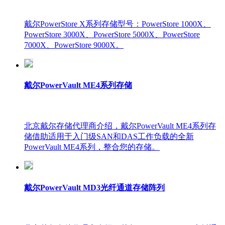
戴尔PowerStore X系列存储型号：PowerStore 1000X、
PowerStore 3000X、PowerStore 5000X、PowerStore
7000X、PowerStore 9000X。
戴尔PowerVault ME4系列存储
北京戴尔存储代理商介绍，戴尔PowerVault ME4系列存
储借助适用于入门级SAN和DAS工作负载的全新
PowerVault ME4系列，整合您的存储。
戴尔PowerVault MD3光纤通道存储阵列