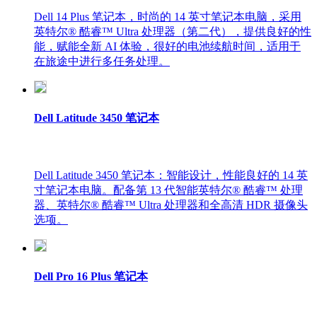
Dell 14 Plus 笔记本，时尚的 14 英寸笔记本电脑，采用
英特尔® 酷睿™ Ultra 处理器（第二代），提供良好的性
能，赋能全新 AI 体验，很好的电池续航时间，适用于
在旅途中进行多任务处理。
Dell Latitude 3450 笔记本
Dell Latitude 3450 笔记本：智能设计，性能良好的 14 英
寸笔记本电脑。配备第 13 代智能英特尔® 酷睿™ 处理
器、英特尔® 酷睿™ Ultra 处理器和全高清 HDR 摄像头
选项。
Dell Pro 16 Plus 笔记本