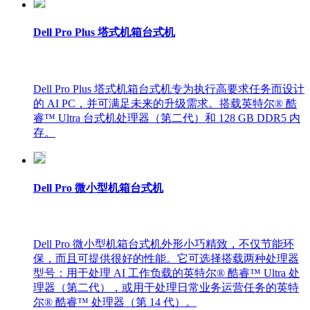
Dell Pro Plus 塔式机箱台式机
Dell Pro Plus 塔式机箱台式机专为执行高要求任务而设计
的 AI PC，并可满足未来的升级需求。搭载英特尔® 酷
睿™ Ultra 台式机处理器（第二代）和 128 GB DDR5 内
存。
Dell Pro 微小型机箱台式机
Dell Pro 微小型机箱台式机外形小巧精致，不仅节能环
保，而且可提供很好的性能。它可选择搭载两种处理器
型号：用于处理 AI 工作负载的英特尔® 酷睿™ Ultra 处
理器（第二代），或用于处理日常业务运营任务的英特
尔® 酷睿™ 处理器（第 14 代）。