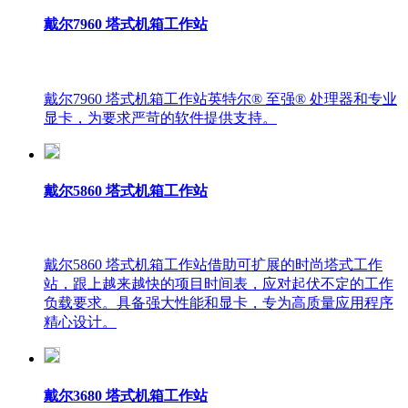
戴尔7960 塔式机箱工作站
戴尔7960 塔式机箱工作站英特尔® 至强® 处理器和专业
显卡，为要求严苛的软件提供支持。
戴尔5860 塔式机箱工作站
戴尔5860 塔式机箱工作站借助可扩展的时尚塔式工作
站，跟上越来越快的项目时间表，应对起伏不定的工作
负载要求。具备强大性能和显卡，专为高质量应用程序
精心设计。
戴尔3680 塔式机箱工作站