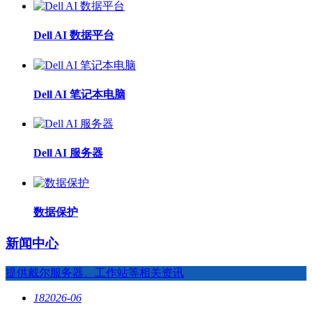
Dell AI 数据平台
Dell AI 笔记本电脑
Dell AI 服务器
数据保护
新闻中心
提供戴尔服务器、工作站等相关资讯
18
2026-06