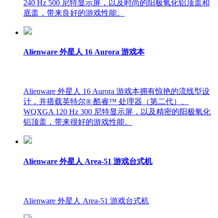
240 Hz 500 尼特显示屏，以及时尚的阳极氧化铝顶盖和
底盖，带来良好的游戏性能。
Alienware 外星人 16 Aurora 游戏本
Alienware 外星人 16 Aurora 游戏本拥有惊艳的流线型设
计，并搭载英特尔® 酷睿™ 处理器（第二代）、
WQXGA 120 Hz 300 尼特显示屏，以及精密的阳极氧化
铝顶盖，带来很好的游戏性能。
Alienware 外星人 Area-51 游戏台式机
Alienware 外星人 Area-51 游戏台式机