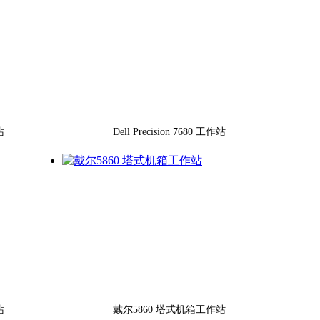
站
Dell Precision 7680 工作站
站
戴尔5860 塔式机箱工作站