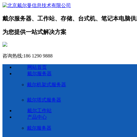
戴尔服务器、工作站、存储、台式机、笔记本电脑供
为您提供一站式解决方案
咨询热线:
186 1290 9888
网站首页
戴尔服务器
戴尔机架式服务器
戴尔塔式服务器
戴尔工作站
产品中心
戴尔服务器