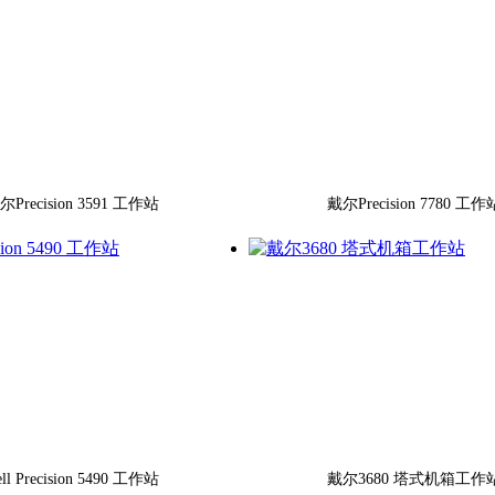
尔Precision 3591 工作站
戴尔Precision 7780 工作
ll Precision 5490 工作站
戴尔3680 塔式机箱工作