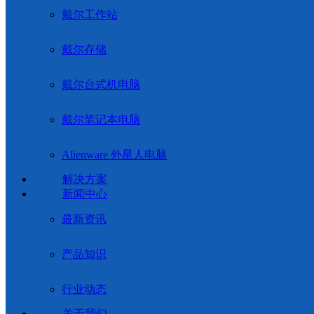
戴尔工作站
戴尔存储
戴尔台式机电脑
戴尔笔记本电脑
Alienware 外星人电脑
解决方案
新闻中心
最新资讯
产品知识
行业动态
关于我们