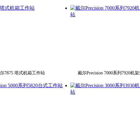
尔7875 塔式机箱工作站
戴尔Precision 7000系列7920