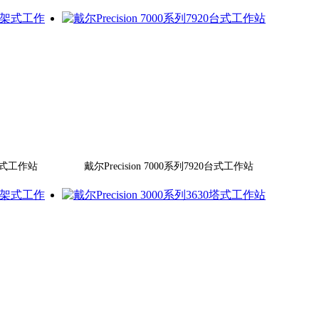
机架式工作站
戴尔Precision 7000系列7920台式工作站