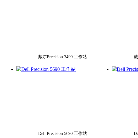
戴尔Precision 3490 工作站
戴
Dell Precision 5690 工作站
De