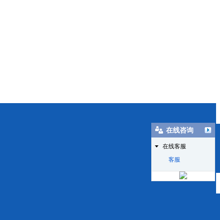
在线咨询
在线客服
客服