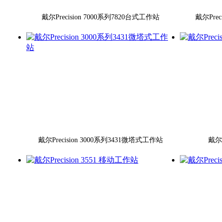
戴尔Precision 7000系列7820台式工作站
戴尔Prec
戴尔Precision 3000系列3431微塔式工作站
戴尔P