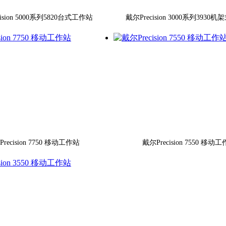
ision 5000系列5820台式工作站
戴尔Precision 3000系列3930
recision 7750 移动工作站
戴尔Precision 7550 移动