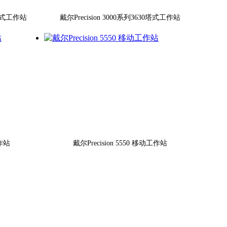
机架式工作站
戴尔Precision 3000系列3630塔式工作站
工作站
戴尔Precision 5550 移动工作站