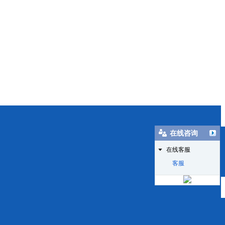
在线咨询
在线客服
客服