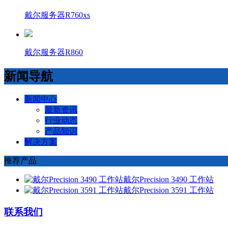
戴尔服务器R760xs
戴尔服务器R860
新闻导航
新闻中心
最新资讯
行业动态
产品知识
解决方案
推荐产品
戴尔Precision 3490 工作站
戴尔Precision 3591 工作站
联系我们