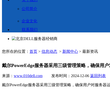
公司简介
企业文化
联系我们
您所在的位置：
首页
>
信息动态
>
新闻中心
> 最新资讯
戴尔PowerEdge服务器采用三级管理策略，确保
来源：
www.010dell.com
发布时间：2024-12-06
返回列表
戴尔PowerEdge服务器采用三级管理策略，确保用户对服务器运行状况的