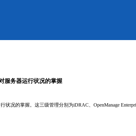
用户对服务器运行状况的掌握
掌握。这三级管理分别为iDRAC、OpenManage Enterpris