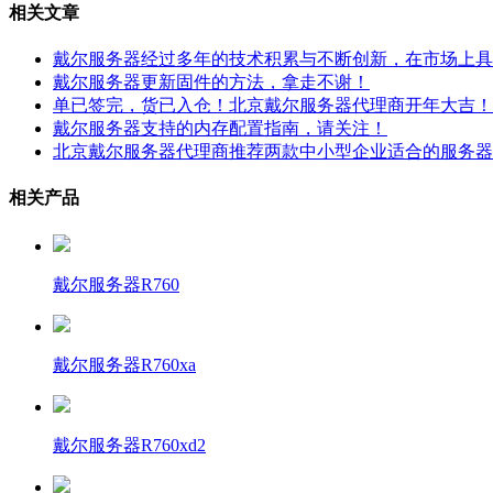
相关文章
戴尔服务器经过多年的技术积累与不断创新，在市场上具
戴尔服务器更新固件的方法，拿走不谢！
单已签完，货已入仓！北京戴尔服务器代理商开年大吉！
戴尔服务器支持的内存配置指南，请关注！
北京戴尔服务器代理商推荐两款中小型企业适合的服务器
相关产品
戴尔服务器R760
戴尔服务器R760xa
戴尔服务器R760xd2