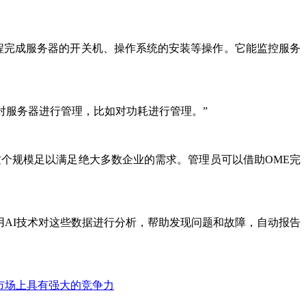
以远程完成服务器的开关机、操作系统的安装等操作。它能监控服务
对服务器进行管理，比如对功耗进行管理。”
服务器，这个规模足以满足绝大多数企业的需求。管理员可以借助OME完
后利用AI技术对这些数据进行分析，帮助发现问题和故障，自动报告
市场上具有强大的竞争力