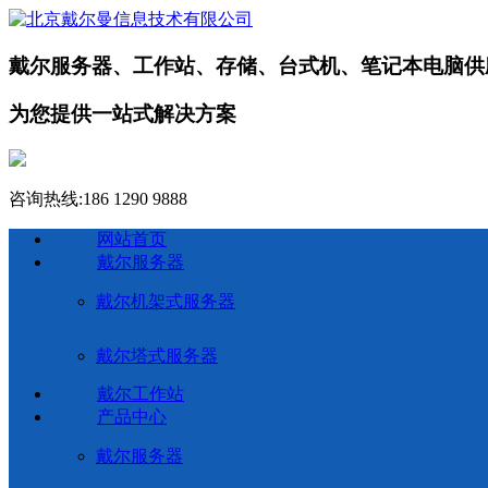
戴尔服务器、工作站、存储、台式机、笔记本电脑供
为您提供一站式解决方案
咨询热线:
186 1290 9888
网站首页
戴尔服务器
戴尔机架式服务器
戴尔塔式服务器
戴尔工作站
产品中心
戴尔服务器