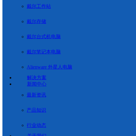
戴尔工作站
戴尔存储
戴尔台式机电脑
戴尔笔记本电脑
Alienware 外星人电脑
解决方案
新闻中心
最新资讯
产品知识
行业动态
关于我们