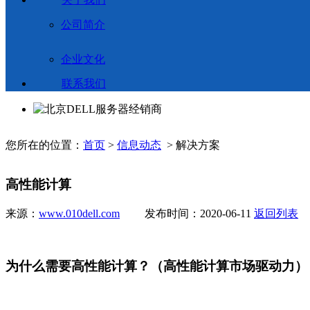
公司简介
企业文化
联系我们
您所在的位置：
首页
>
信息动态
> 解决方案
高性能计算
来源：
www.010dell.com
发布时间：2020-06-11
返回列表
为什么需要高性能计算？（高性能计算市场驱动力）