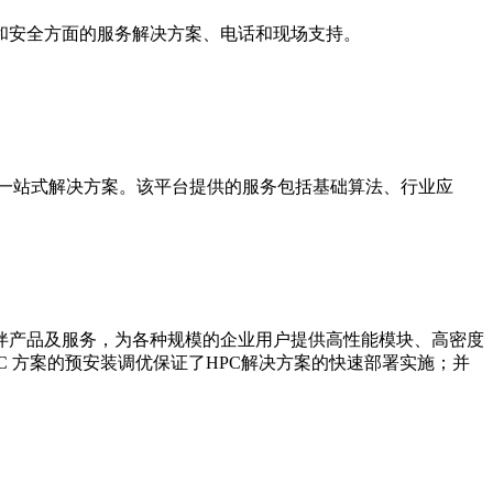
和安全方面的服务解决方案、电话和现场支持。
务一站式解决方案。该平台提供的服务包括基础算法、行业应
伴产品及服务，为各种规模的企业用户提供高性能模块、高密度
 方案的预安装调优保证了HPC解决方案的快速部署实施；并