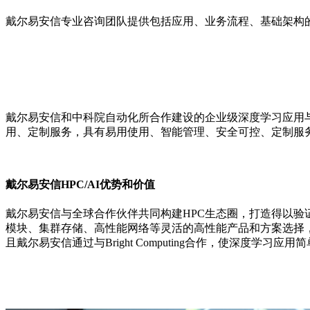
戴尔易安信专业咨询团队提供包括应用、业务流程、基础架构
戴尔易安信和中科院自动化所合作建设的企业级深度学习应用与
用、定制服务，具有易用使用、智能管理、安全可控、定制服
戴尔易安信HPC/AI优势和价值
戴尔易安信与全球合作伙伴共同构建HPC生态圈，打造得以
模块、集群存储、高性能网络等灵活的高性能产品和方案选择，
且戴尔易安信通过与Bright Computing合作，使深度学