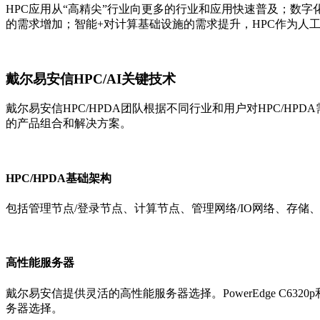
HPC应用从“高精尖”行业向更多的行业和应用快速普及；数
的需求增加；智能+对计算基础设施的需求提升，HPC作为人
戴尔易安信HPC/AI关键技术
戴尔易安信HPC/HPDA团队根据不同行业和用户对HPC/HP
的产品组合和解决方案。
HPC/HPDA基础架构
包括管理节点/登录节点、计算节点、管理网络/IO网络、存储
高性能服务器
戴尔易安信提供灵活的高性能服务器选择。PowerEdge C63
务器选择。