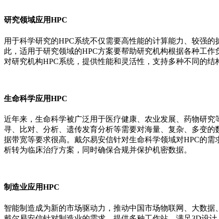
研究领域应用HPC
用于科学研究的HPC系统不仅需要高性能的计算能力、较强
此，适用于研究领域的HPC方案要帮助研究机构根据各种工作
对研究机构HPC系统，提供性能和灵活性，支持多种不同的
生命科学应用HPC
近年来，生命科学被广泛用于医疗健康、农业发展、药物研究
寻、比对、分析、遗传发育分析等需要对海量、复杂、多变的
据带宽等要求很高。戴尔易安信针对生命科学领域对HPC的需
析转为临床治疗方案，同时确保合规并保护机密数据。
制造业应用HPC
智能制造成为新的市场驱动力，推动中国市场物联网、大数据
戴尔易安信针对制造业的需求，提供多种工作站，满足3D设