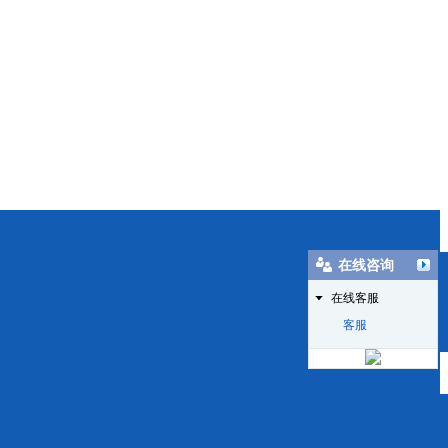
在线咨询
在线客服
客服