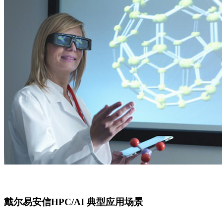
戴尔易安信HPC/AI 典型应用场景