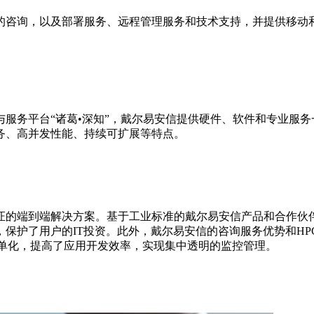
的咨询，以及部署服务、远程管理服务和技术支持，并提供移动
服务平台“诸葛•深知”，戴尔易安信提供硬件、软件和专业服
务、高并发性能、持续可扩展等特点。
验证的端到端解决方案。基于工业标准的戴尔易安信产品和合作伙
保护了用户的IT投资。此外，戴尔易安信的咨询服务优势和HPC
习应用简单化，提高了应用开发效率，实现集中透明的监控管理。