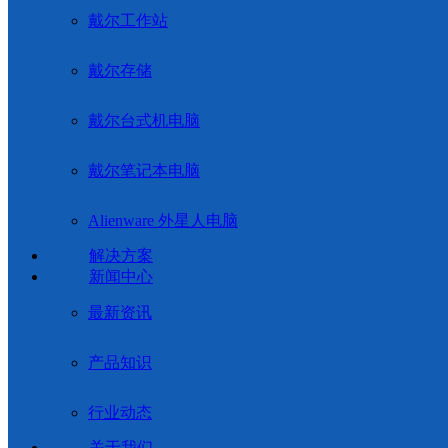
戴尔工作站
戴尔存储
戴尔台式机电脑
戴尔笔记本电脑
Alienware 外星人电脑
解决方案
新闻中心
最新资讯
产品知识
行业动态
关于我们