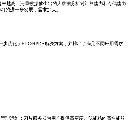
求越来越高；海量数据催生出的大数据分析对计算能力和存储能力
学习的进一步发展，需求加大。
进一步优化了HPC/HPDA解决方案，并推出了满足不同应用需求
能计算的部署管理运维；刀片服务器为用户提供高密度、低能耗的高性能服