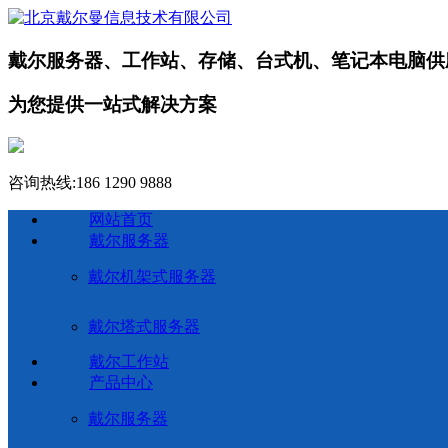
戴尔服务器、工作站、存储、台式机、笔记本电脑供
为您提供一站式解决方案
咨询热线:
186 1290 9888
网站首页
戴尔服务器
戴尔机架式服务器
戴尔塔式服务器
戴尔工作站
产品中心
戴尔服务器