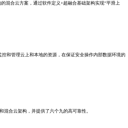
的混合云方案，通过软件定义+超融合基础架构实现“平滑上
在云端统一监控和管理云上和本地的资源，在保证安全操作内部数据环境的
。
用创新和混合云架构，并提供了六个九的高可靠性。