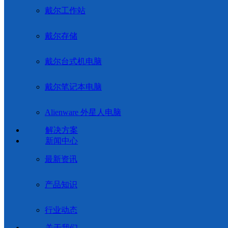
戴尔工作站
戴尔存储
戴尔台式机电脑
戴尔笔记本电脑
Alienware 外星人电脑
解决方案
新闻中心
最新资讯
产品知识
行业动态
关于我们