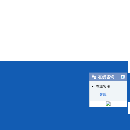
在线咨询
在线客服
客服