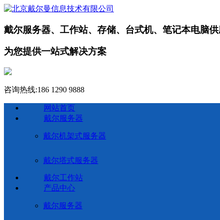
戴尔服务器、工作站、存储、台式机、笔记本电脑供
为您提供一站式解决方案
咨询热线:
186 1290 9888
网站首页
戴尔服务器
戴尔机架式服务器
戴尔塔式服务器
戴尔工作站
产品中心
戴尔服务器