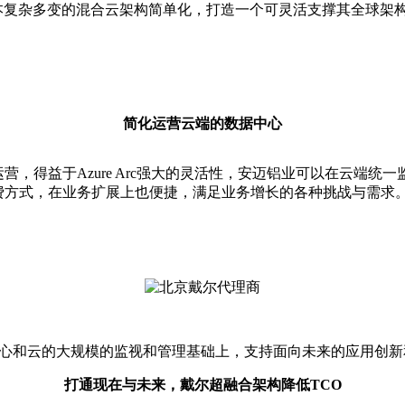
本复杂多变的混合云架构简单化，打造一个可灵活支撑其全球架构
简化运营云端的数据中心
简化IT运营，得益于Azure Arc强大的灵活性，安迈铝业可以
的按需付费方式，在业务扩展上也便捷，满足业务增长的各种挑战与需求
实现跨数据中心和云的大规模的监视和管理基础上，支持面向未来的应
打通现在与未来，戴尔超融合架构降低TCO