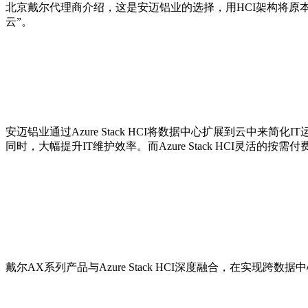
北京戴尔代理商介绍，这是安迈铝业的选择，用HCI架构将原
云”。
安迈铝业通过Azure Stack HCI将数据中心扩展到云中来
同时，大幅提升IT维护效率。而Azure Stack HCI灵活
戴尔AX系列产品与Azure Stack HCI深度融合，在