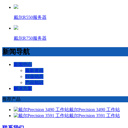
戴尔R550服务器
戴尔R750服务器
新闻导航
新闻中心
最新资讯
行业动态
产品知识
解决方案
推荐产品
戴尔Precision 3490 工作站
戴尔Precision 3591 工作站
联系我们